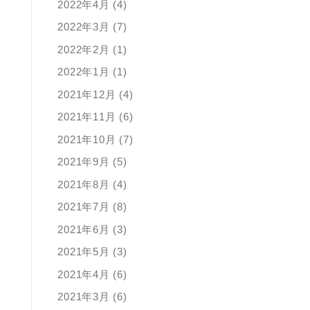
2022年4月 (4)
2022年3月 (7)
2022年2月 (1)
2022年1月 (1)
2021年12月 (4)
2021年11月 (6)
2021年10月 (7)
2021年9月 (5)
2021年8月 (4)
2021年7月 (8)
2021年6月 (3)
2021年5月 (3)
2021年4月 (6)
2021年3月 (6)