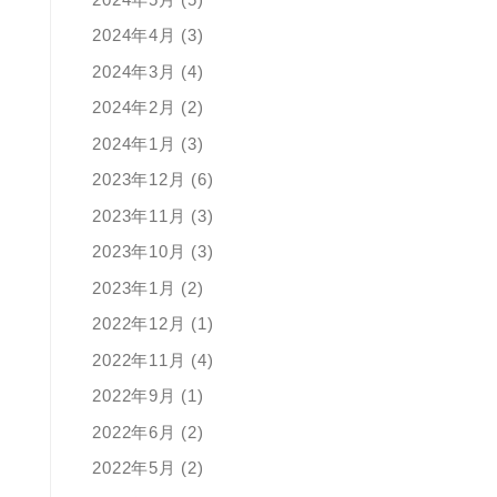
2024年4月 (3)
2024年3月 (4)
2024年2月 (2)
2024年1月 (3)
2023年12月 (6)
2023年11月 (3)
2023年10月 (3)
2023年1月 (2)
2022年12月 (1)
2022年11月 (4)
2022年9月 (1)
2022年6月 (2)
2022年5月 (2)