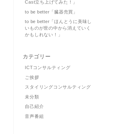
Cast立ち上げてみた！」
to be better「臓器売買」
to be better「ほんとうに美味し
いものが世の中から消えていく
かもしれない！」
カテゴリー
ICTコンサルティング
ご挨拶
スタイリングコンサルティング
未分類
自己紹介
音声番組