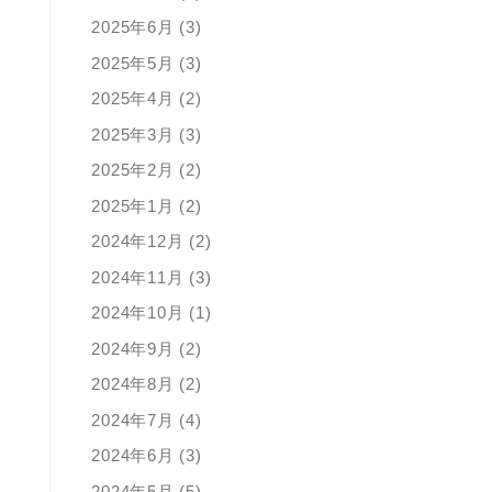
2025年6月 (3)
2025年5月 (3)
2025年4月 (2)
2025年3月 (3)
2025年2月 (2)
2025年1月 (2)
2024年12月 (2)
2024年11月 (3)
2024年10月 (1)
2024年9月 (2)
2024年8月 (2)
2024年7月 (4)
2024年6月 (3)
2024年5月 (5)