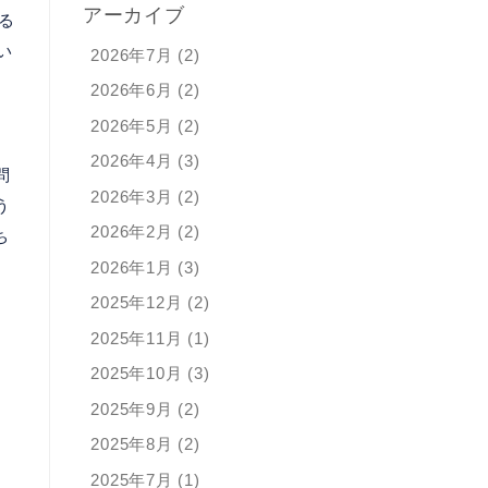
アーカイブ
る
い
2026年7月 (2)
2026年6月 (2)
2026年5月 (2)
て
2026年4月 (3)
問
2026年3月 (2)
う
2026年2月 (2)
ち
2026年1月 (3)
2025年12月 (2)
2025年11月 (1)
2025年10月 (3)
2025年9月 (2)
2025年8月 (2)
2025年7月 (1)