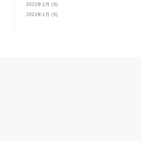
2021年2月 (9)
2021年1月 (9)