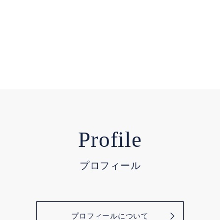
Profile
プロフィール
プロフィールについて