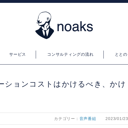
サービス
コンサルティングの流れ
ととの
ミュニケーションコストはかけるべき、かけ
カテゴリー：
音声番組
2023/01/2