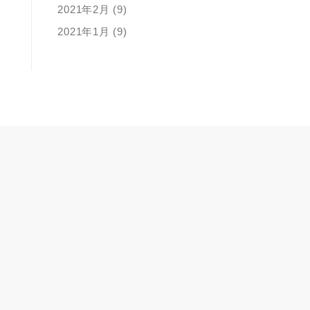
2021年2月 (9)
2021年1月 (9)