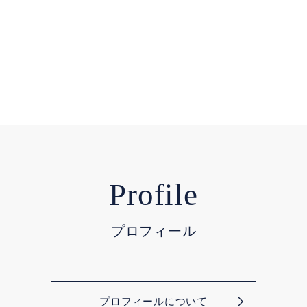
Profile
プロフィール
プロフィールについて