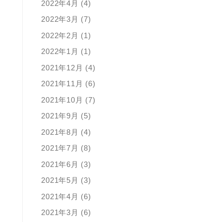
2022年4月 (4)
2022年3月 (7)
2022年2月 (1)
2022年1月 (1)
2021年12月 (4)
2021年11月 (6)
2021年10月 (7)
2021年9月 (5)
2021年8月 (4)
2021年7月 (8)
2021年6月 (3)
2021年5月 (3)
2021年4月 (6)
2021年3月 (6)