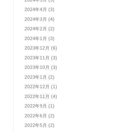
2024年4月 (3)
2024年3月 (4)
2024年2月 (2)
2024年1月 (3)
2023年12月 (6)
2023年11月 (3)
2023年10月 (3)
2023年1月 (2)
2022年12月 (1)
2022年11月 (4)
2022年9月 (1)
2022年6月 (2)
2022年5月 (2)