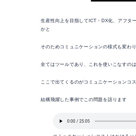
生産性向上を目指してICT・DX化、アフ
かと
そのためコミュニケーションの様式も変わ
全てはツールであり、これを使いこなすの
ここで出てくるのがコミュニケーションコ
結構飛躍した事例でこの問題を語ります