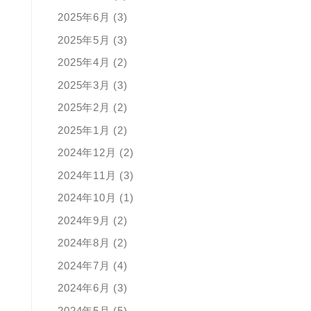
2025年6月 (3)
2025年5月 (3)
2025年4月 (2)
2025年3月 (3)
2025年2月 (2)
2025年1月 (2)
2024年12月 (2)
2024年11月 (3)
2024年10月 (1)
2024年9月 (2)
2024年8月 (2)
2024年7月 (4)
2024年6月 (3)
2024年5月 (5)