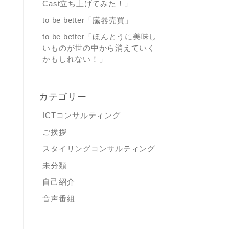
Cast立ち上げてみた！」
to be better「臓器売買」
to be better「ほんとうに美味し
いものが世の中から消えていく
かもしれない！」
カテゴリー
ICTコンサルティング
ご挨拶
スタイリングコンサルティング
未分類
自己紹介
音声番組