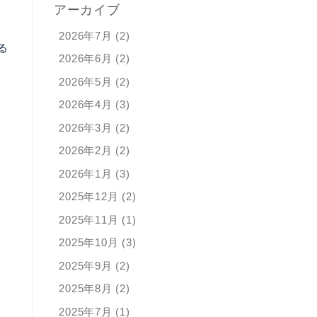
アーカイブ
2026年7月 (2)
る
2026年6月 (2)
2026年5月 (2)
2026年4月 (3)
2026年3月 (2)
2026年2月 (2)
2026年1月 (3)
2025年12月 (2)
2025年11月 (1)
2025年10月 (3)
2025年9月 (2)
2025年8月 (2)
2025年7月 (1)