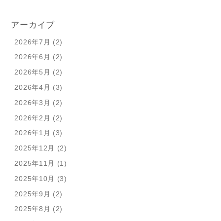
アーカイブ
2026年7月 (2)
2026年6月 (2)
2026年5月 (2)
2026年4月 (3)
2026年3月 (2)
2026年2月 (2)
2026年1月 (3)
2025年12月 (2)
2025年11月 (1)
2025年10月 (3)
2025年9月 (2)
2025年8月 (2)