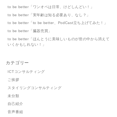
to be better「ワンオペは日常、けどしんどい！」
to be better「実年齢は知る必要あり、なし？」
to be better「to be better、PodCast立ち上げてみた！」
to be better「臓器売買」
to be better「ほんとうに美味しいものが世の中から消えて
いくかもしれない！」
カテゴリー
ICTコンサルティング
ご挨拶
スタイリングコンサルティング
未分類
自己紹介
音声番組