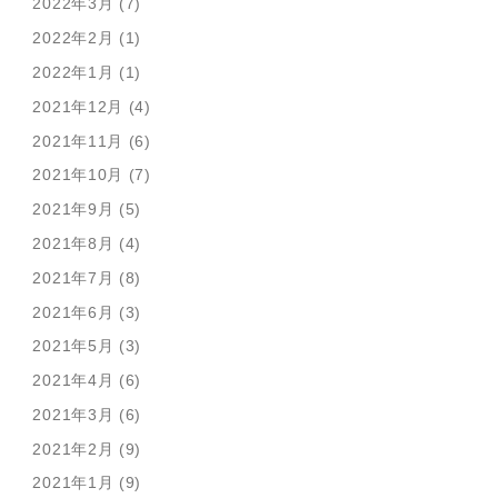
2022年3月 (7)
2022年2月 (1)
2022年1月 (1)
2021年12月 (4)
2021年11月 (6)
2021年10月 (7)
2021年9月 (5)
2021年8月 (4)
2021年7月 (8)
2021年6月 (3)
2021年5月 (3)
2021年4月 (6)
2021年3月 (6)
2021年2月 (9)
2021年1月 (9)