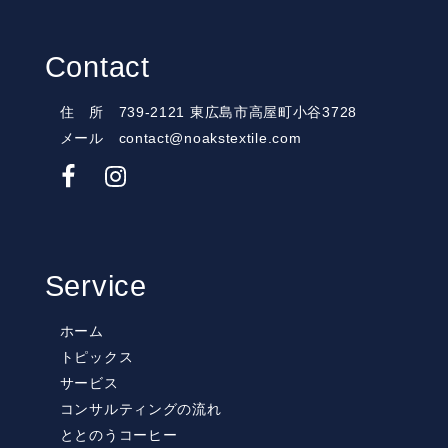
Contact
住 所 739-2121 東広島市高屋町小谷3728
メール contact@noakstextile.com
Service
ホーム
トピックス
サービス
コンサルティングの流れ
ととのうコーヒー