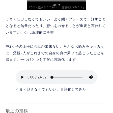
うまく〇〇しなくてもいい、よく聞くフレーズで、話すこと
となると熱量だったり、想いをのせることが重要と言われて
いますが、少し論理的に考察
中2女子の上手に会話が出来ない、そんなお悩みをキッカケ
に、父親2人がこれまでの自身の身の周りで起こったことを
踏まえ、一つひとつを丁寧に言語化します
うまく話さなくてもいい、言語化してみた！
最近の投稿