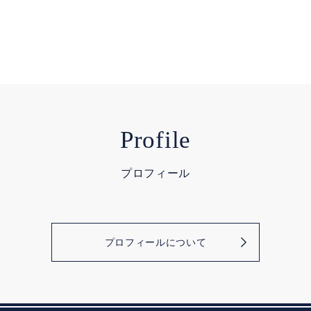
Profile
プロフィール
プロフィールについて