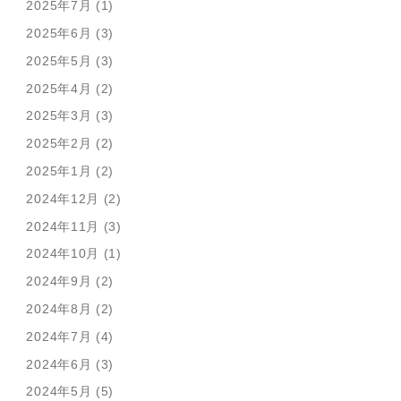
2025年7月 (1)
2025年6月 (3)
2025年5月 (3)
2025年4月 (2)
2025年3月 (3)
2025年2月 (2)
2025年1月 (2)
2024年12月 (2)
2024年11月 (3)
2024年10月 (1)
2024年9月 (2)
2024年8月 (2)
2024年7月 (4)
2024年6月 (3)
2024年5月 (5)