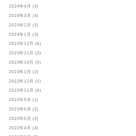
2024年4月 (3)
2024年3月 (4)
2024年2月 (2)
2024年1月 (3)
2023年12月 (6)
2023年11月 (3)
2023年10月 (3)
2023年1月 (2)
2022年12月 (1)
2022年11月 (4)
2022年9月 (1)
2022年6月 (2)
2022年5月 (2)
2022年4月 (4)