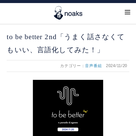
to be better 2nd「うまく話さなくて
もいい、言語化してみた！」
カテゴリー：
音声番組
2024/11/20