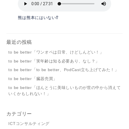
熊は熊本にはいない⁉︎
最近の投稿
to be better「ワンオペは日常、けどしんどい！」
to be better「実年齢は知る必要あり、なし？」
to be better「to be better、PodCast立ち上げてみた！」
to be better「臓器売買」
to be better「ほんとうに美味しいものが世の中から消えて
いくかもしれない！」
カテゴリー
ICTコンサルティング