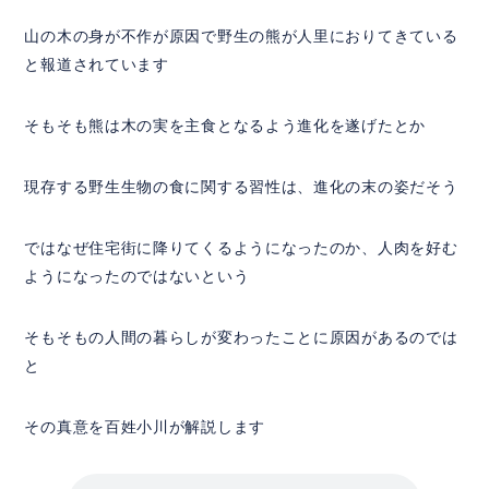
山の木の身が不作が原因で野生の熊が人里におりてきている
と報道されています
そもそも熊は木の実を主食となるよう進化を遂げたとか
現存する野生生物の食に関する習性は、進化の末の姿だそう
ではなぜ住宅街に降りてくるようになったのか、人肉を好む
ようになったのではないという
そもそもの人間の暮らしが変わったことに原因があるのでは
と
その真意を百姓小川が解説します