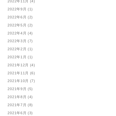
2022年11月 (4)
2022年9月 (1)
2022年6月 (2)
2022年5月 (2)
2022年4月 (4)
2022年3月 (7)
2022年2月 (1)
2022年1月 (1)
2021年12月 (4)
2021年11月 (6)
2021年10月 (7)
2021年9月 (5)
2021年8月 (4)
2021年7月 (8)
2021年6月 (3)