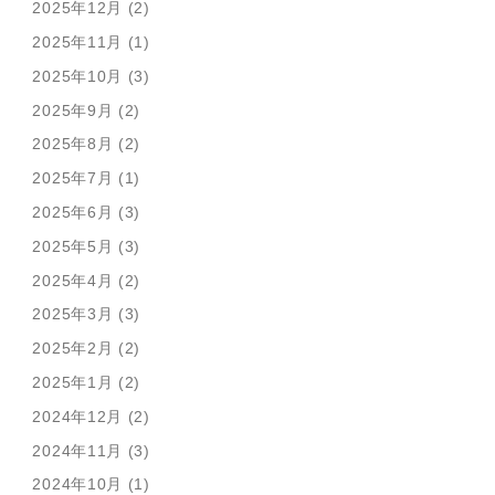
2025年12月 (2)
2025年11月 (1)
2025年10月 (3)
2025年9月 (2)
2025年8月 (2)
2025年7月 (1)
2025年6月 (3)
2025年5月 (3)
2025年4月 (2)
2025年3月 (3)
2025年2月 (2)
2025年1月 (2)
2024年12月 (2)
2024年11月 (3)
2024年10月 (1)