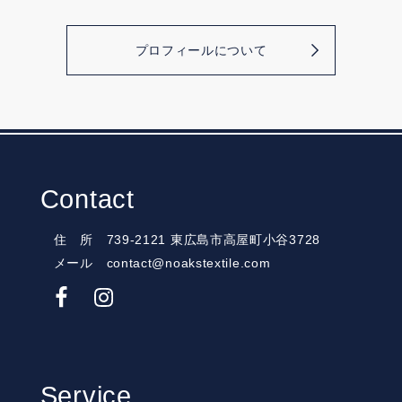
プロフィールについて
Contact
住 所 739-2121 東広島市高屋町小谷3728
メール contact@noakstextile.com
Service