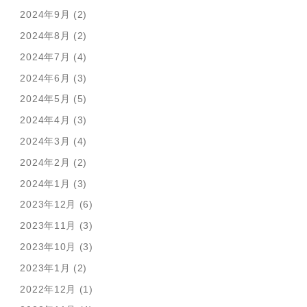
2024年9月 (2)
2024年8月 (2)
2024年7月 (4)
2024年6月 (3)
2024年5月 (5)
2024年4月 (3)
2024年3月 (4)
2024年2月 (2)
2024年1月 (3)
2023年12月 (6)
2023年11月 (3)
2023年10月 (3)
2023年1月 (2)
2022年12月 (1)