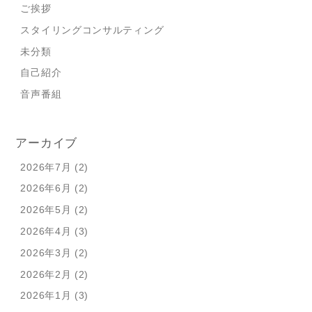
ご挨拶
スタイリングコンサルティング
未分類
自己紹介
音声番組
アーカイブ
2026年7月 (2)
2026年6月 (2)
2026年5月 (2)
2026年4月 (3)
2026年3月 (2)
2026年2月 (2)
2026年1月 (3)