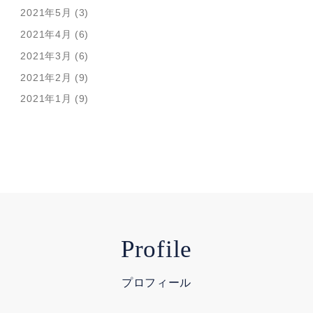
2021年5月 (3)
2021年4月 (6)
2021年3月 (6)
2021年2月 (9)
2021年1月 (9)
Profile
プロフィール