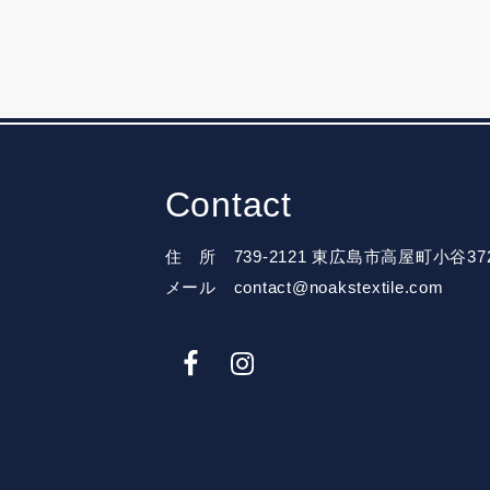
Contact
住 所 739-2121 東広島市高屋町小谷37
メール contact@noakstextile.com