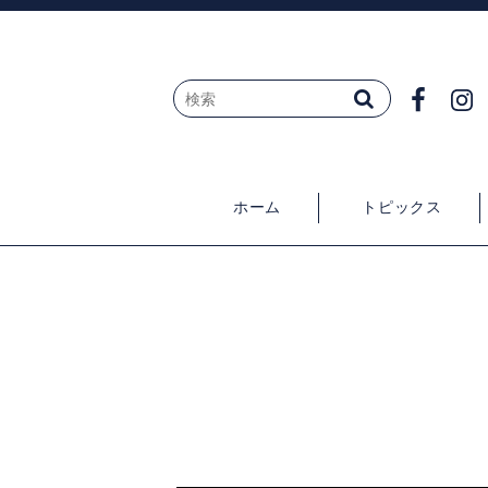
ホーム
トピックス