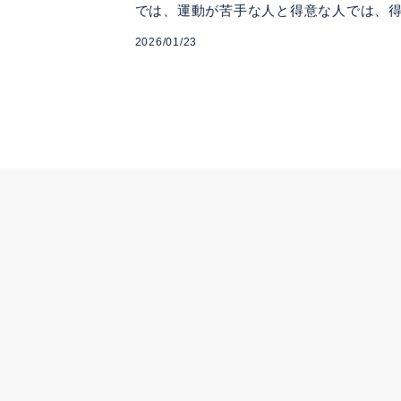
では、運動が苦手な人と得意な人では、得.
2026/01/23