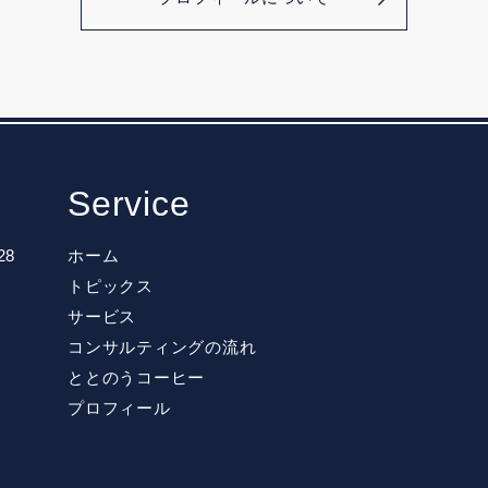
Service
28
ホーム
トピックス
サービス
コンサルティングの流れ
ととのうコーヒー
プロフィール