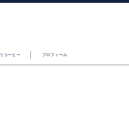
うコーヒー
プロフィール