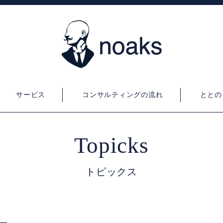
サービス
コンサルティングの流れ
ととの
Topicks
トピックス