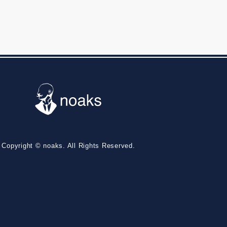
Copyright © noaks. All Rights Reserved.