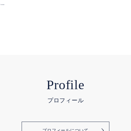
..
Profile
プロフィール
プロフィールについて