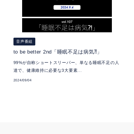
音声番組
to be better 2nd「睡眠不足は病気⁈」
99%が自称ショートスリーパー、単なる睡眠不足の人
達で、健康維持に必要な3大要素...
2024/09/04