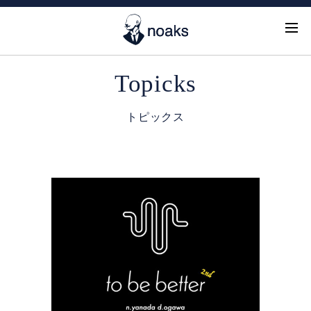
Topicks
トピックス