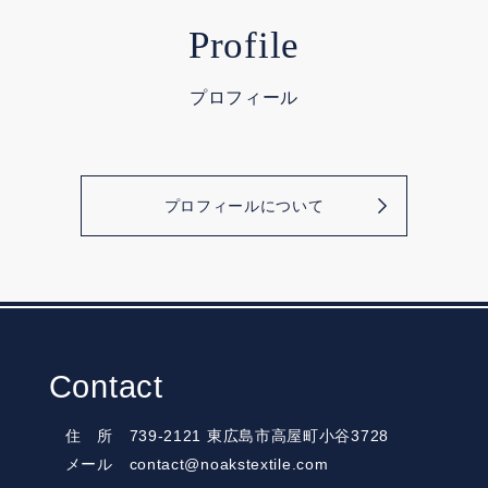
Profile
プロフィール
プロフィールについて
Contact
住 所 739-2121 東広島市高屋町小谷3728
メール contact@noakstextile.com