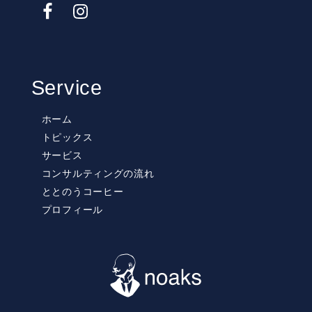
Service
ホーム
トピックス
サービス
コンサルティングの流れ
ととのうコーヒー
プロフィール