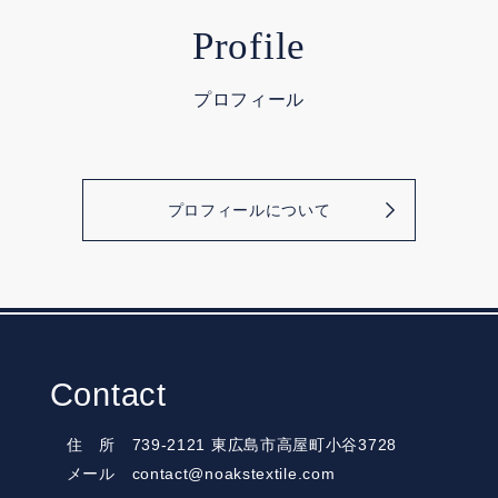
Profile
プロフィール
プロフィールについて
Contact
住 所 739-2121 東広島市高屋町小谷3728
メール contact@noakstextile.com