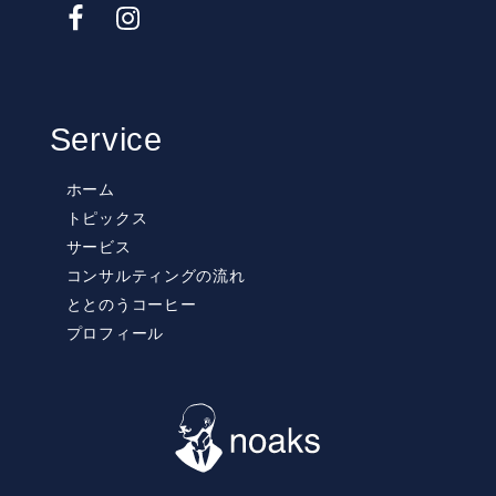
Service
ホーム
トピックス
サービス
コンサルティングの流れ
ととのうコーヒー
プロフィール