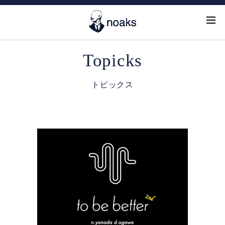
Topicks
トピックス