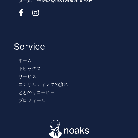
メール contact@noakstextile.com
Service
ホーム
トピックス
サービス
コンサルティングの流れ
ととのうコーヒー
プロフィール