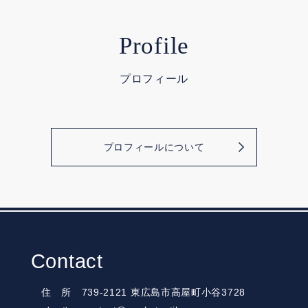
Profile
プロフィール
プロフィールについて
Contact
住 所 739-2121 東広島市高屋町小谷3728