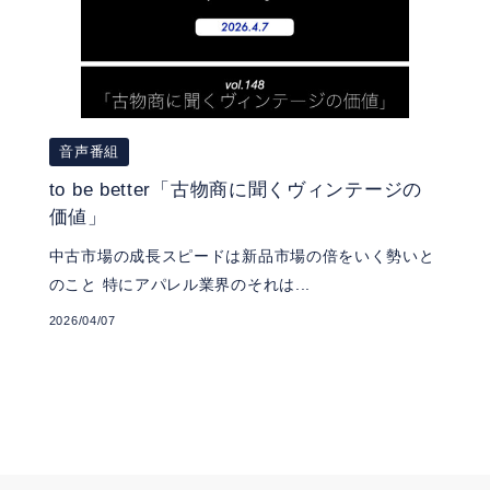
音声番組
to be better「古物商に聞くヴィンテージの
価値」
中古市場の成長スピードは新品市場の倍をいく勢いと
のこと 特にアパレル業界のそれは...
2026/04/07