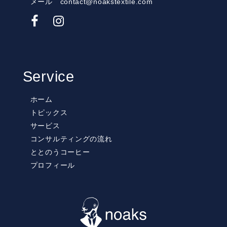
メール contact@noakstextile.com
Service
ホーム
トピックス
サービス
コンサルティングの流れ
ととのうコーヒー
プロフィール