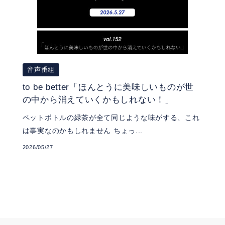
音声番組
to be better「ほんとうに美味しいものが世
の中から消えていくかもしれない！」
ペットボトルの緑茶が全て同じような味がする、これ
は事実なのかもしれません ちょっ...
2026/05/27