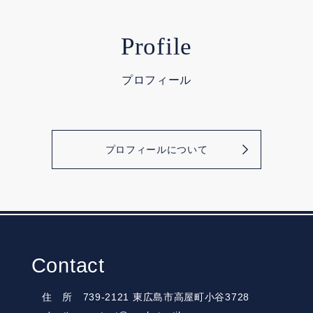
Profile
プロフィール
プロフィールについて
Contact
住 所 739-2121 東広島市高屋町小谷3728