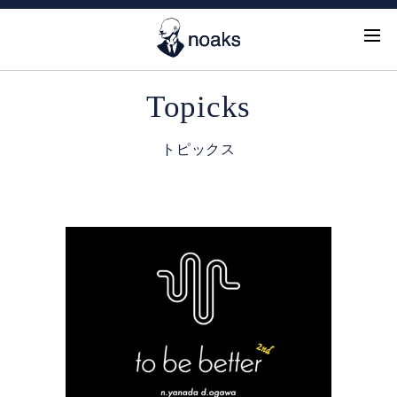
Topicks
トピックス