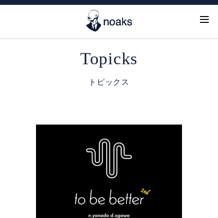
Topicks
トピックス