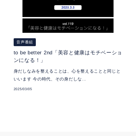
音声番組
to be better 2nd「美容と健康はモチベーショ
ンになる！」
身だしなみを整えることは、心を整えることと同じと
いいます 今の時代、その身だしな...
2025/03/05