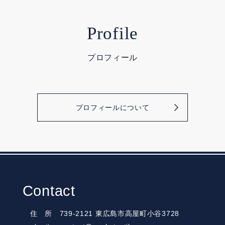
Profile
プロフィール
プロフィールについて
Contact
住 所 739-2121 東広島市高屋町小谷3728