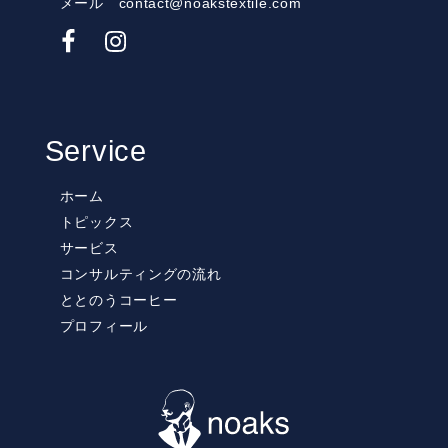
メール contact@noakstextile.com
Service
ホーム
トピックス
サービス
コンサルティングの流れ
ととのうコーヒー
プロフィール