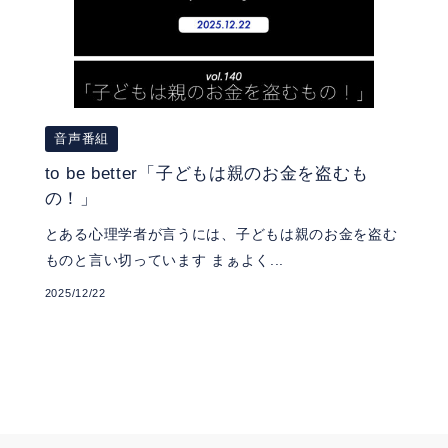
音声番組
to be better「子どもは親のお金を盗むも
の！」
とある心理学者が言うには、子どもは親のお金を盗む
ものと言い切っています まぁよく...
2025/12/22