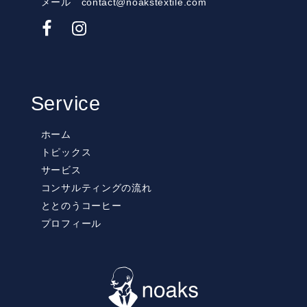
メール contact@noakstextile.com
Service
ホーム
トピックス
サービス
コンサルティングの流れ
ととのうコーヒー
プロフィール