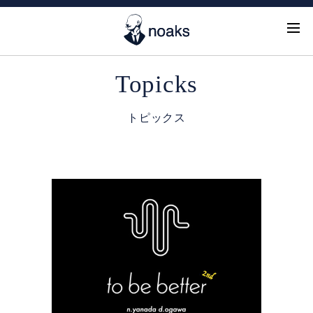
Topicks
トピックス