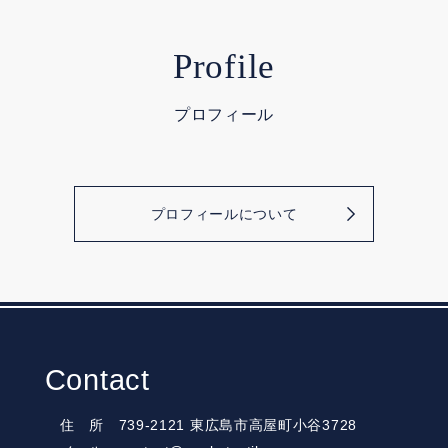
Profile
プロフィール
プロフィールについて
Contact
住 所 739-2121 東広島市高屋町小谷3728