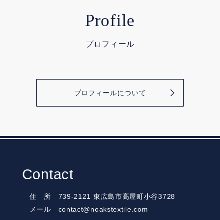
Profile
プロフィール
プロフィールについて
Contact
住 所 739-2121 東広島市高屋町小谷3728
メール contact@noakstextile.com