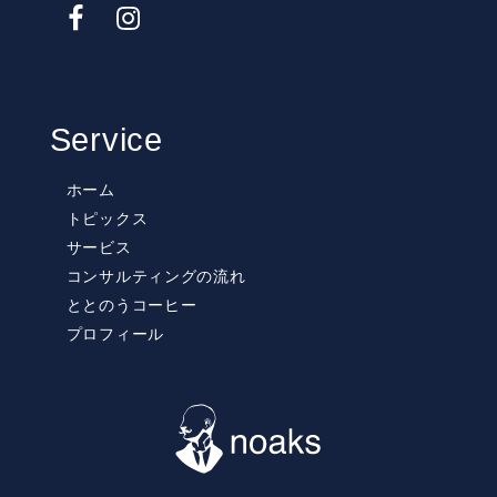
Service
ホーム
トピックス
サービス
コンサルティングの流れ
ととのうコーヒー
プロフィール