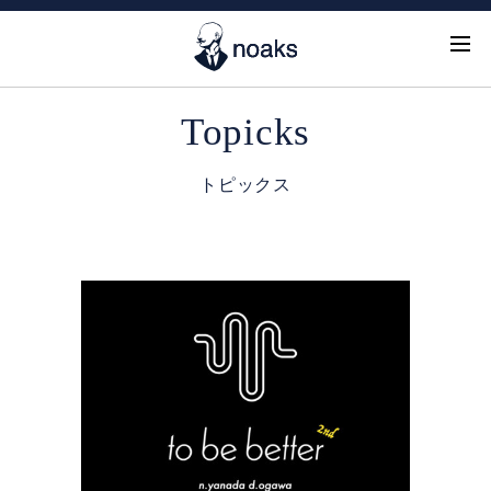
Topicks
トピックス